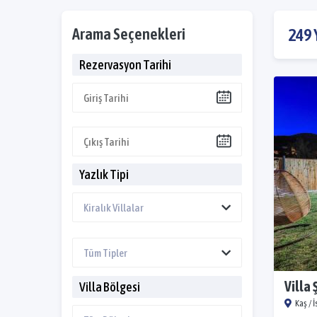
Arama Seçenekleri
249 
Rezervasyon Tarihi
Yazlık Tipi
Villa 
Villa Bölgesi
Kaş / 