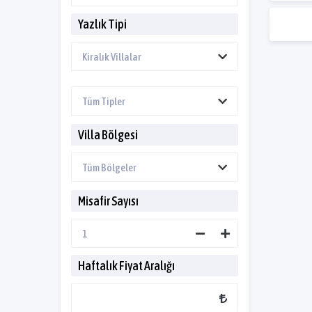
Yazlık Tipi
Villa Bölgesi
Misafir Sayısı
Haftalık Fiyat Aralığı